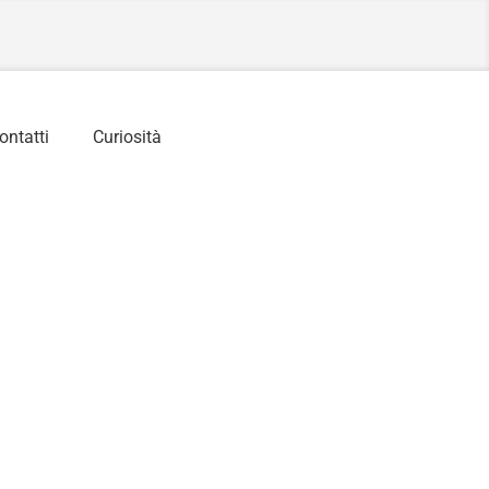
ontatti
Curiosità