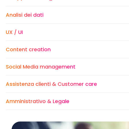
Analisi dei dati
UX / UI
Content creation
Social Media management
Assistenza clienti & Customer care
Amministrativo & Legale