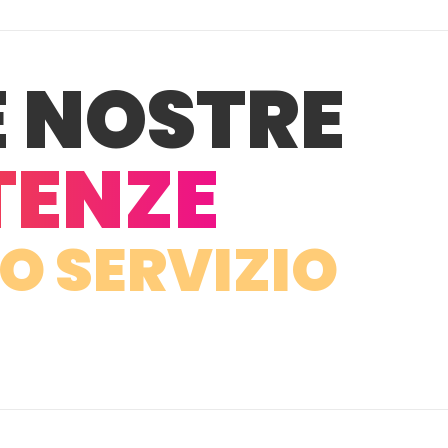
E NOSTRE
TENZE
O SERVIZIO