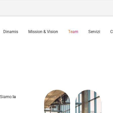
Dinamis
Mission & Vision
Team
Servizi
C
. Siamo
la