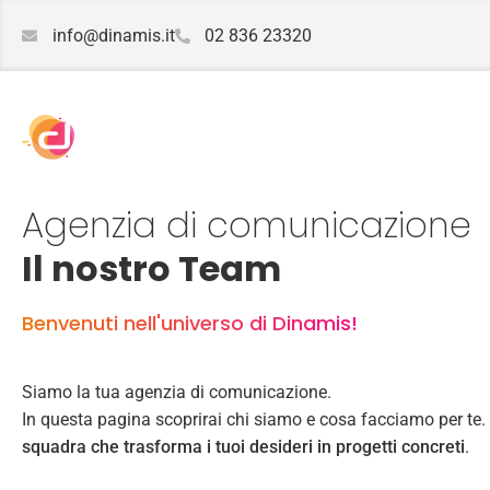
info@dinamis.it
02 836 23320
Agenzia di comunicazione
Il nostro Team
Benvenuti nell'universo di Dinamis!
Siamo la tua agenzia di comunicazione.
In questa pagina scoprirai chi siamo e cosa facciamo per te
squadra che trasforma i tuoi desideri in progetti concreti
.