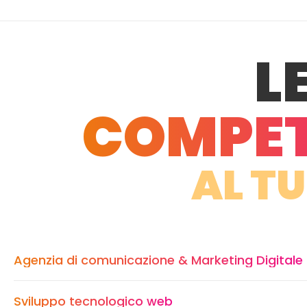
L
COMPE
AL TU
Agenzia di comunicazione & Marketing Digitale
Sviluppo tecnologico web