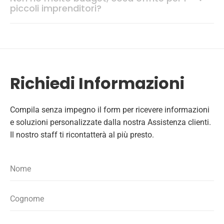
piccoli imprenditori?
Richiedi Informazioni
Compila senza impegno il form per ricevere informazioni
e soluzioni personalizzate dalla nostra Assistenza clienti.
Il nostro staff ti ricontatterà al più presto.