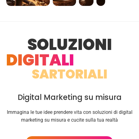
SOLUZIONI
DIGITALI
SARTORIALI
Digital Marketing su misura
Immagina le tue idee prendere vita con soluzioni di digital
marketing su misura e cucite sulla tua realtà