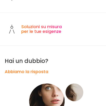
Soluzioni su misura
per le tue esigenze
Hai un dubbio?
Abbiamo la risposta