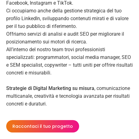
Facebook, Instagram e TikTok.
Ci occupiamo anche della gestione strategica del tuo
profilo LinkedIn, sviluppando contenuti mirati e di valore
per il tuo pubblico di riferimento.
Offriamo servizi di analisi e audit SEO per migliorare il
posizionamento sui motori di ricerca.
All’interno del nostro team trovi professionisti
specializzati: programmatori, social media manager, SEO
e SEM specialist, copywriter – tutti uniti per offrire risultati
concreti e misurabili.
Strategie di Digital Marketing su misura
, comunicazione
multicanale, creatività e tecnologia avanzata per risultati
concreti e duraturi.
Raccontaci il tuo progetto