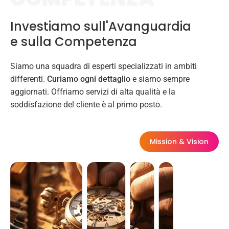
Investiamo sull'Avanguardia
e sulla Competenza
Siamo una squadra di esperti specializzati in ambiti
differenti.
Curiamo ogni dettaglio
e siamo sempre
aggiornati. Offriamo servizi di alta qualità e la
soddisfazione del cliente è al primo posto.
Mission & Vision