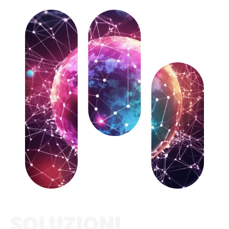
SOLUZIONI