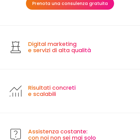
Prenota una consulenza gratuita
Digital marketing
e servizi di alta qualità
Risultati concreti
e scalabili
Assistenza costante:
con noi non sei mai solo