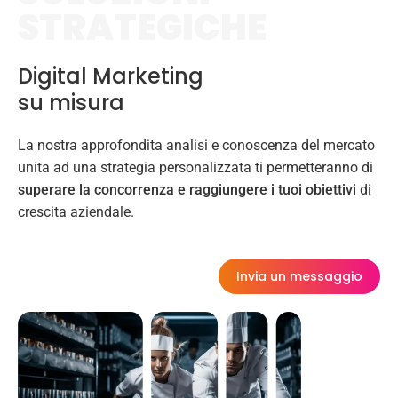
STRATEGICHE
Digital Marketing
su misura
La nostra approfondita analisi e conoscenza del mercato
unita ad una strategia personalizzata ti permetteranno di
superare la concorrenza e raggiungere i tuoi obiettivi
di
crescita aziendale.
Invia un messaggio