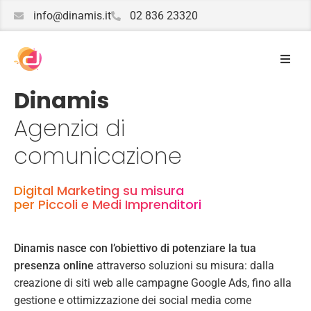
info@dinamis.it
02 836 23320
Dinamis
Agenzia di
comunicazione
Digital Marketing su misura
per Piccoli e Medi Imprenditori
Dinamis nasce con l’obiettivo di potenziare la tua
presenza online
attraverso soluzioni su misura: dalla
creazione di siti web alle campagne Google Ads, fino alla
gestione e ottimizzazione dei social media come