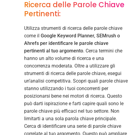
Ricerca delle Parole Chiave
Pertinenti:
Utilizza strumenti di ricerca delle parole chiave
come il
Google Keyword Planner, SEMrush o
Ahrefs per identificare le parole chiave
pertinenti al tuo argomento
. Cerca termini che
hanno un alto volume di ricerca e una
concorrenza moderata. Oltre a utilizzare gli
strumenti di ricerca delle parole chiave, esegui
un’analisi competitiva. Scopri quali parole chiave
stanno utilizzando i tuoi concorrenti per
posizionarsi bene nei motori di ricerca. Questo
può darti ispirazione e farti capire quali sono le
parole chiave più efficaci nel tuo settore. Non
limitarti a una sola parola chiave principale.
Cerca di identificare una serie di parole chiave
correlate al tuo argomento. Questo può ampliare