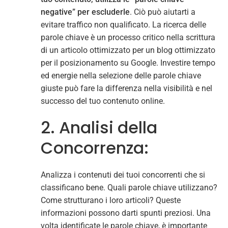
negative”
per escluderle
. Ciò può aiutarti a
evitare traffico non qualificato. La ricerca delle
parole chiave è un processo critico nella scrittura
di un articolo ottimizzato per un blog ottimizzato
per il posizionamento su Google. Investire tempo
ed energie nella selezione delle parole chiave
giuste può fare la differenza nella visibilità e nel
successo del tuo contenuto online.
2. Analisi della
Concorrenza:
Analizza i contenuti dei tuoi concorrenti che si
classificano bene. Quali parole chiave utilizzano?
Come strutturano i loro articoli? Queste
informazioni possono darti spunti preziosi. Una
volta identificate le parole chiave, è importante