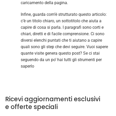
caricamento della pagina.
Infine, guarda com’è strutturato questo articolo:
c’è un titolo chiaro, un sottotitolo che aiuta a
capire di cosa si parla. I paragrafi sono corti e
chiari, diretti e di facile comprensione. Ci sono
diversi elenchi puntati che ti aiutano a capire
quali sono gli step che devi seguire. Vuoi sapere
quante visite genera questo post? Se ci stai
seguendo da un po’ hai tutti gli strumenti per
saperlo
Ricevi aggiornamenti esclusivi
e offerte speciali