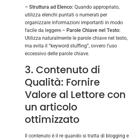
– Struttura ad Elenco:
Quando appropriato,
utilizza elenchi puntati o numerati per
organizzare informazioni importanti in modo
facile da leggere.
– Parole Chiave nel Testo:
Utilizza naturalmente le parole chiave nel testo,
ma evita il “keyword stuffing”, ovvero l’uso
eccessivo delle parole chiave.
3. Contenuto di
Qualità: Fornire
Valore al Lettore con
un articolo
ottimizzato
Il contenuto è il re quando si tratta di blogging e