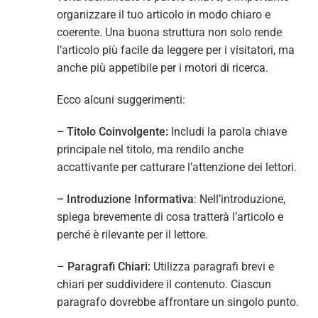
organizzare il tuo articolo in modo chiaro e
coerente. Una buona struttura non solo rende
l’articolo più facile da leggere per i visitatori, ma
anche più appetibile per i motori di ricerca.
Ecco alcuni suggerimenti:
– Titolo Coinvolgente:
Includi la parola chiave
principale nel titolo, ma rendilo anche
accattivante per catturare l’attenzione dei lettori.
– Introduzione Informativa
: Nell’introduzione,
spiega brevemente di cosa tratterà l’articolo e
perché è rilevante per il lettore.
–
Paragrafi Chiari:
Utilizza paragrafi brevi e
chiari per suddividere il contenuto. Ciascun
paragrafo dovrebbe affrontare un singolo punto.