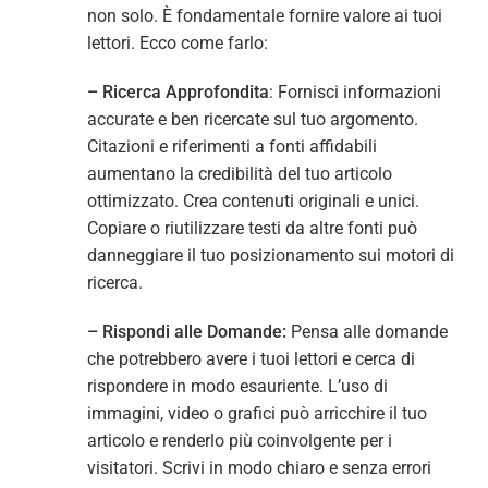
non solo. È fondamentale fornire valore ai tuoi
lettori. Ecco come farlo:
– Ricerca Approfondita
: Fornisci informazioni
accurate e ben ricercate sul tuo argomento.
Citazioni e riferimenti a fonti affidabili
aumentano la credibilità del tuo articolo
ottimizzato. Crea contenuti originali e unici.
Copiare o riutilizzare testi da altre fonti può
danneggiare il tuo posizionamento sui motori di
ricerca.
– Rispondi alle Domande:
Pensa alle domande
che potrebbero avere i tuoi lettori e cerca di
rispondere in modo esauriente. L’uso di
immagini, video o grafici può arricchire il tuo
articolo e renderlo più coinvolgente per i
visitatori. Scrivi in modo chiaro e senza errori