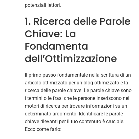
potenziali lettori.
1. Ricerca delle Parole
Chiave: La
Fondamenta
dell’Ottimizzazione
Il primo passo fondamentale nella scrittura di un
articolo ottimizzato per un blog ottimizzato è la
ricerca delle parole chiave. Le parole chiave sono
i termini o le frasi che le persone inseriscono nei
motori di ricerca per trovare informazioni su un
determinato argomento. Identificare le parole
chiave rilevanti per il tuo contenuto è cruciale.
Ecco come farlo: