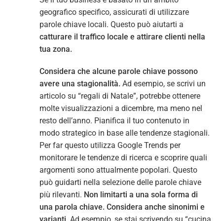
geografico specifico, assicurati di utilizzare
parole chiave locali. Questo può aiutarti a
catturare il traffico locale e attirare clienti nella
tua zona.
Considera che alcune parole chiave possono
avere una stagionalità.
Ad esempio, se scrivi un
articolo su “regali di Natale”, potrebbe ottenere
molte visualizzazioni a dicembre, ma meno nel
resto dell’anno. Pianifica il tuo contenuto in
modo strategico in base alle tendenze stagionali.
Per far questo utilizza Google Trends per
monitorare le tendenze di ricerca e scoprire quali
argomenti sono attualmente popolari. Questo
può guidarti nella selezione delle parole chiave
più rilevanti.
Non limitarti a una sola forma di
una parola chiave. Considera anche sinonimi e
varianti.
Ad esempio, se stai scrivendo su “cucina