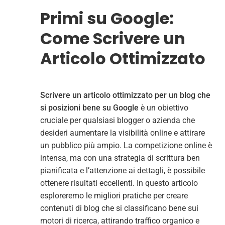
Primi su Google:
Come Scrivere un
Articolo Ottimizzato
Scrivere un articolo ottimizzato per un blog che
si posizioni bene su Google
è un obiettivo
cruciale per qualsiasi blogger o azienda che
desideri aumentare la visibilità online e attirare
un pubblico più ampio. La competizione online è
intensa, ma con una strategia di scrittura ben
pianificata e l’attenzione ai dettagli, è possibile
ottenere risultati eccellenti. In questo articolo
esploreremo le migliori pratiche per creare
contenuti di blog che si classificano bene sui
motori di ricerca, attirando traffico organico e