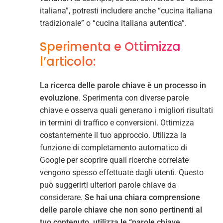
italiana”, potresti includere anche “cucina italiana
tradizionale” o “cucina italiana autentica”.
Sperimenta e Ottimizza
l’articolo:
La ricerca delle parole chiave è un processo in
evoluzione
. Sperimenta con diverse parole
chiave e osserva quali generano i migliori risultati
in termini di traffico e conversioni. Ottimizza
costantemente il tuo approccio. Utilizza la
funzione di completamento automatico di
Google per scoprire quali ricerche correlate
vengono spesso effettuate dagli utenti. Questo
può suggerirti ulteriori parole chiave da
considerare.
Se hai una chiara comprensione
delle parole chiave che non sono pertinenti al
tuo contenuto, utilizza le “parole chiave