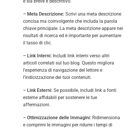
e sia breve e descrittivo.
– Meta Descrizione:
Scrivi una meta descrizione
concisa ma coinvolgente che includa la parola
chiave principale. La meta descrizione appare nei
risultati di ricerca ed è importante per aumentare
il tasso di clic.
– Link Interni:
Includi link interni verso altri
articoli correlati sul tuo blog. Questo migliora
l’esperienza di navigazione del lettore e
l’indicizzazione dei tuoi contenuti.
– Link Esterni:
Se possibile, includi link a fonti
esterne affidabili per sostenere le tue
affermazioni.
– Ottimizzazione delle Immagini:
Ridimensiona
e comprimi le immagini per ridurre i tempi di