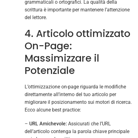
grammaticali o ortografici. La qualità della
scrittura è importante per mantenere l’attenzione
del lettore.
4. Articolo ottimizzato
On-Page:
Massimizzare il
Potenziale
L’ottimizzazione on-page riguarda le modifiche
direttamente all’interno del tuo articolo per
migliorare il posizionamento sui motori di ricerca.
Ecco alcune best practice:
–
URL Amichevole:
Assicurati che l’URL
dell’articolo contenga la parola chiave principale